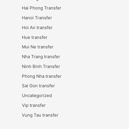
Hai Phong Transfer
Hanoi Transfer
Hoi An transfer
Hue transfer
Mui Ne transfer
Nha Trang transfer
Ninh Binh Transfer
Phong Nha transfer
Sai Gon transfer
Uncategorized
Vip transfer
Vung Tau transfer