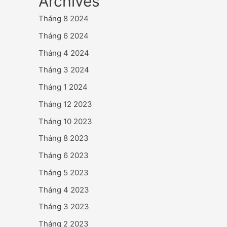
Archives
Tháng 8 2024
Tháng 6 2024
Tháng 4 2024
Tháng 3 2024
Tháng 1 2024
Tháng 12 2023
Tháng 10 2023
Tháng 8 2023
Tháng 6 2023
Tháng 5 2023
Tháng 4 2023
Tháng 3 2023
Tháng 2 2023