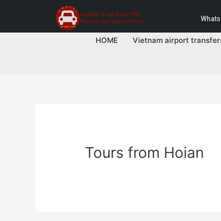
Whats
HOME
Vietnam airport transfer
Tours from Hoian