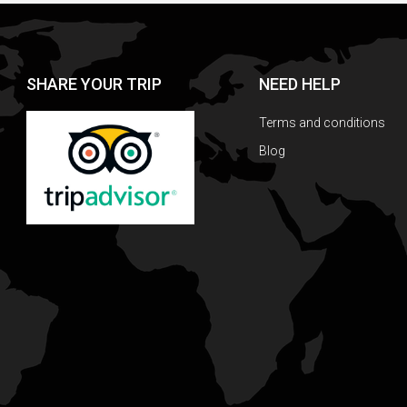
SHARE YOUR TRIP
NEED HELP
Terms and conditions
Blog