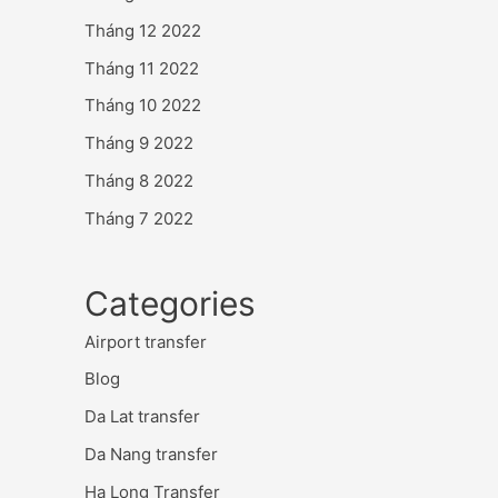
Tháng 12 2022
Tháng 11 2022
Tháng 10 2022
Tháng 9 2022
Tháng 8 2022
Tháng 7 2022
Categories
Airport transfer
Blog
Da Lat transfer
Da Nang transfer
Ha Long Transfer